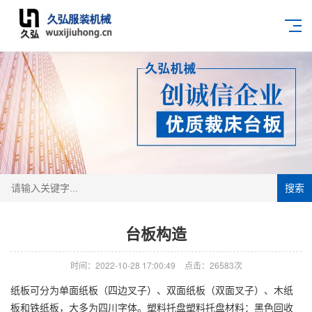
搜索
台板构造
时间：2022-10-28 17:00:49
点击：26583次
纸板可分为单面纸板（四边叉子）、双面纸板（双面叉子）、木纸
板和铁纸板，大多为四川字体。塑料托盘塑料托盘材料：黑色回收