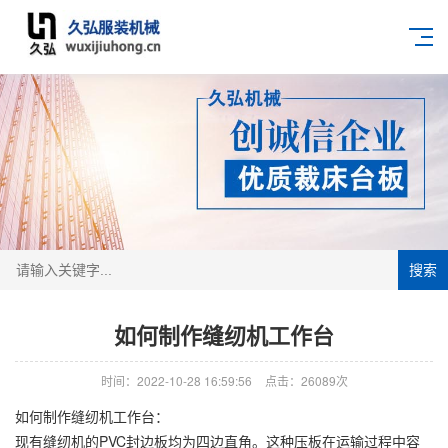
搜索
如何制作缝纫机工作台
时间：2022-10-28 16:59:56
点击：26089次
如何制作缝纫机工作台：
现有缝纫机的PVC封边板均为四边直角。这种压板在运输过程中容